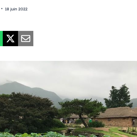
18 juin 2022