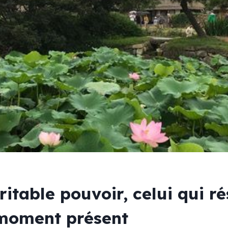
ritable pouvoir, celui qui ré
 moment présent