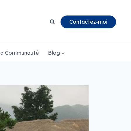
Contactez-moi
a Communauté
Blog