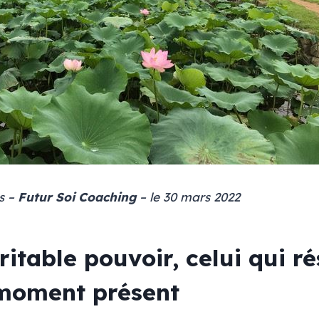
s –
Futur Soi Coaching
– le 30 mars 2022
ritable pouvoir, celui qui ré
 moment présent