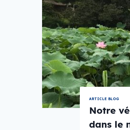
ARTICLE BLOG
Notre vé
dans le