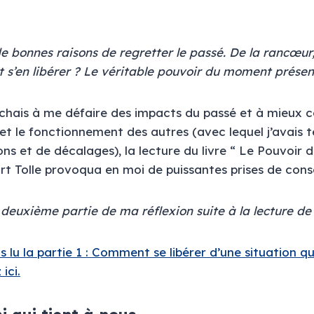
e bonnes raisons de regretter le passé. De la rancœur,
 s’en libérer ? Le véritable pouvoir du moment présen
rchais à me défaire des impacts du passé et à mieu
t le fonctionnement des autres (avec lequel j’avais 
ns et de décalages), la lecture du livre “ Le Pouvoir
rt Tolle provoqua en moi de puissantes prises de con
a deuxième partie de ma réflexion suite à la lecture de 
s lu la partie 1 : Comment se libérer d’une situation qu
 ici.