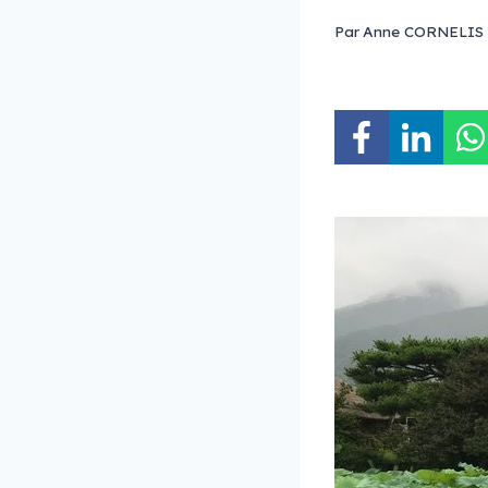
Par
Anne CORNELIS