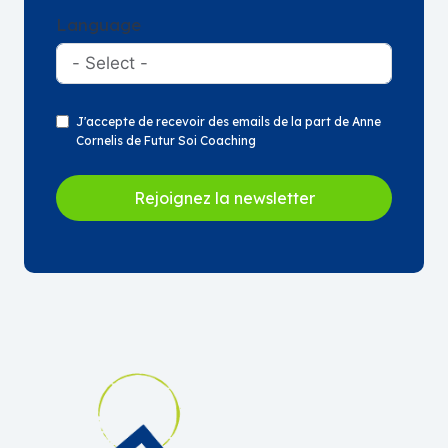
Language
J'accepte de recevoir des emails de la part de Anne
Cornelis de Futur Soi Coaching
Rejoignez la newsletter