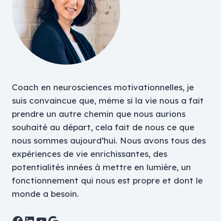
Coach en neurosciences motivationnelles, je
suis convaincue que, même si la vie nous a fait
prendre un autre chemin que nous aurions
souhaité au départ, cela fait de nous ce que
nous sommes aujourd’hui. Nous avons tous des
expériences de vie enrichissantes, des
potentialités innées à mettre en lumière, un
fonctionnement qui nous est propre et dont le
monde a besoin.
Facebook
LinkedIn
YouTube
Google