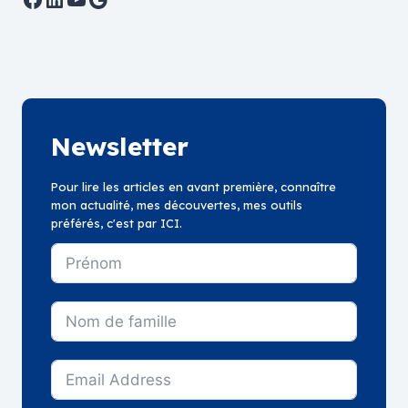
Newsletter
Pour lire les articles en avant première, connaître
mon actualité, mes découvertes, mes outils
préférés, c'est par ICI.