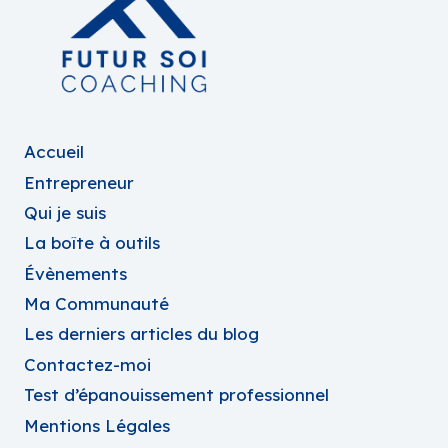
Accueil
Entrepreneur
Qui je suis
La boîte à outils
Évènements
Ma Communauté
Les derniers articles du blog
Contactez-moi
Test d’épanouissement professionnel
Mentions Légales