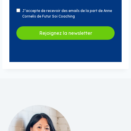
J’accepte de recevoir des emails de la part de Anne
Cornelis de Futur Soi Coaching
Rejoignez la newsletter