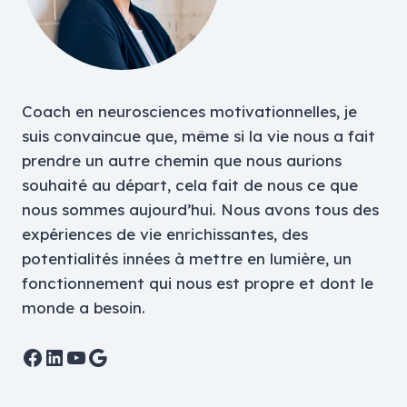
Coach en neurosciences motivationnelles, je
suis convaincue que, même si la vie nous a fait
prendre un autre chemin que nous aurions
souhaité au départ, cela fait de nous ce que
nous sommes aujourd’hui. Nous avons tous des
expériences de vie enrichissantes, des
potentialités innées à mettre en lumière, un
fonctionnement qui nous est propre et dont le
monde a besoin.
Facebook
LinkedIn
YouTube
Google