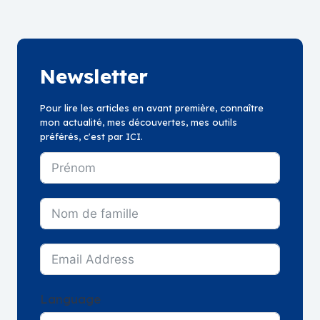
Newsletter
Pour lire les articles en avant première, connaître
mon actualité, mes découvertes, mes outils
préférés, c'est par ICI.
Language