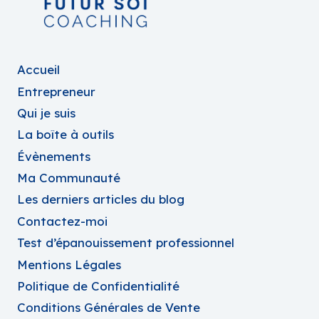
Accueil
Entrepreneur
Qui je suis
La boîte à outils
Évènements
Ma Communauté
Les derniers articles du blog
Contactez-moi
Test d’épanouissement professionnel
Mentions Légales
Politique de Confidentialité
Conditions Générales de Vente