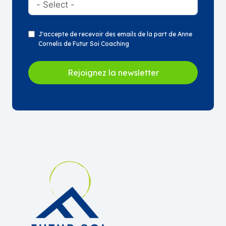
J'accepte de recevoir des emails de la part de Anne
Cornelis de Futur Soi Coaching
Rejoignez la newsletter