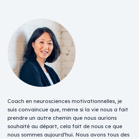
Coach en neurosciences motivationnelles, je
suis convaincue que, même si la vie nous a fait
prendre un autre chemin que nous aurions
souhaité au départ, cela fait de nous ce que
nous sommes aujourd’hui. Nous avons tous des