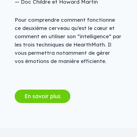
— Doc Childre et Howard Martin
Pour comprendre comment fonctionne
ce deuxième cerveau qu’est le cœur et
comment en utiliser son “intelligence” par
les trois techniques de HearthMath. Il
vous permettra notamment de gérer
vos émotions de manière efficiente.
En savoir plus