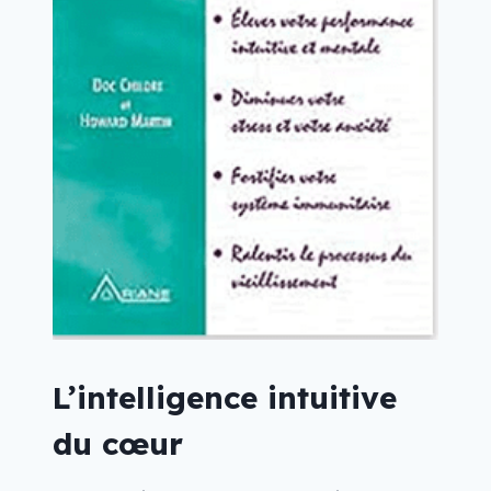
L’intelligence intuitive
du cœur