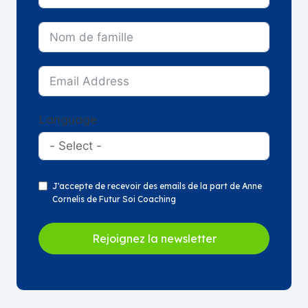
Language
J'accepte de recevoir des emails de la part de Anne
Cornelis de Futur Soi Coaching
Rejoignez la newsletter