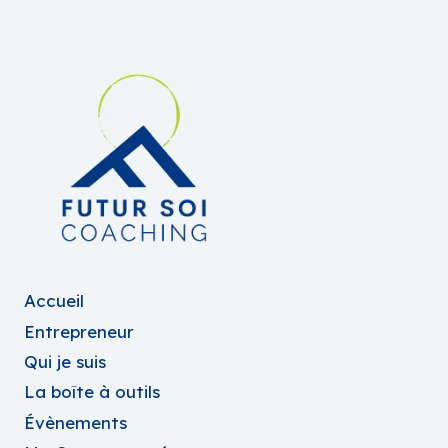
Accueil
Entrepreneur
Qui je suis
La boîte à outils
Évènements