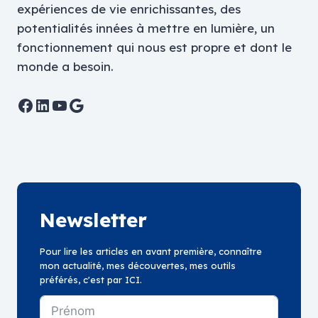
expériences de vie enrichissantes, des
potentialités innées à mettre en lumière, un
fonctionnement qui nous est propre et dont le
monde a besoin.
Facebook
LinkedIn
YouTube
Google
Newsletter
Pour lire les articles en avant première, connaître
mon actualité, mes découvertes, mes outils
préférés, c'est par ICI.