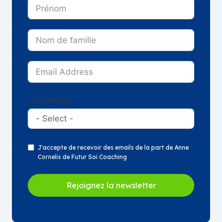
Language
J'accepte de recevoir des emails de la part de Anne
Cornelis de Futur Soi Coaching
Rejoignez la newsletter