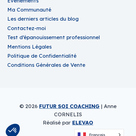
Évènements
Ma Communauté
Les derniers articles du blog
Contactez-moi
Test d’épanouissement professionnel
Mentions Légales
Politique de Confidentialité
Conditions Générales de Vente
© 2026
FUTUR SOI COACHING
| Anne
CORNELIS
Réalisé par
ELEVAO
Français