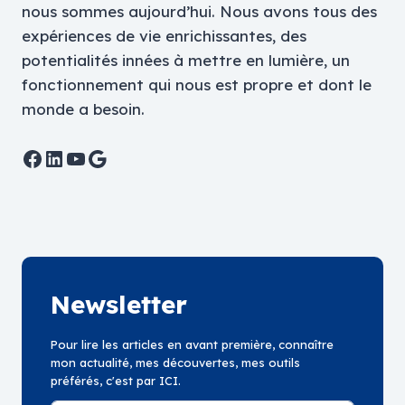
nous sommes aujourd’hui. Nous avons tous des
expériences de vie enrichissantes, des
potentialités innées à mettre en lumière, un
fonctionnement qui nous est propre et dont le
monde a besoin.
Facebook
LinkedIn
YouTube
Google
Newsletter
Pour lire les articles en avant première, connaître
mon actualité, mes découvertes, mes outils
préférés, c'est par ICI.