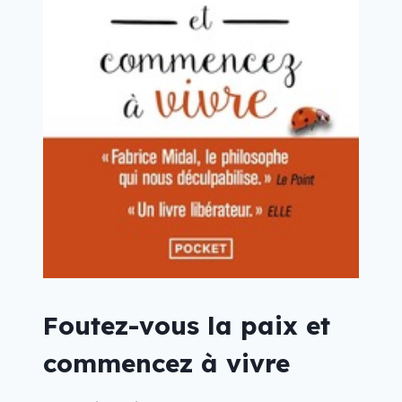
Foutez-vous la paix et
commencez à vivre