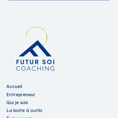
Accueil
Entrepreneur
Qui je suis
La boîte à outils