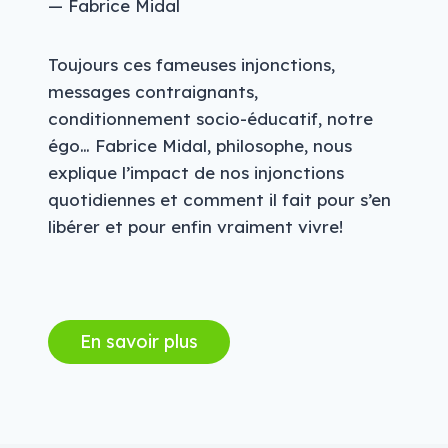
— Fabrice Midal
Toujours ces fameuses injonctions,
messages contraignants,
conditionnement socio-éducatif, notre
égo… Fabrice Midal, philosophe, nous
explique l’impact de nos injonctions
quotidiennes et comment il fait pour s’en
libérer et pour enfin vraiment vivre!
En savoir plus