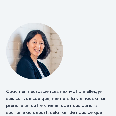
Coach en neurosciences motivationnelles, je
suis convaincue que, même si la vie nous a fait
prendre un autre chemin que nous aurions
souhaité au départ, cela fait de nous ce que